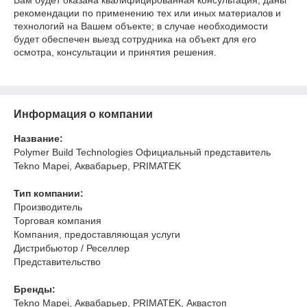
Вам будет оказана квалифицированная консультация, даны
рекомендации по применению тех или иных материалов и
технологий на Вашем объекте; в случае необходимости
будет обеспечен выезд сотрудника на объект для его
осмотра, консультации и принятия решения.
Информация о компании
Название:
Polymer Build Technologies Официальный представитель
Tekno Mapei, Аквабарьер, PRIMATEK
Тип компании:
Производитель
Торговая компания
Компания, предоставляющая услуги
Дистрибьютор / Реселлер
Представительство
Бренды:
Tekno Mapei, Аквабарьер, PRIMATEK, Аквастоп