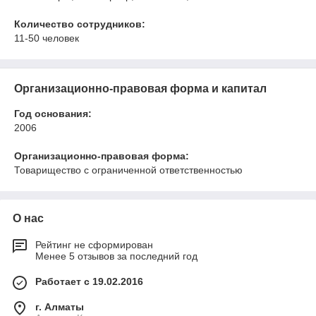
Количество сотрудников:
11-50 человек
Организационно-правовая форма и капитал
Год основания:
2006
Организационно-правовая форма:
Товарищество с ограниченной ответственностью
О нас
Рейтинг не сформирован
Менее 5 отзывов за последний год
Работает с 19.02.2016
г. Алматы