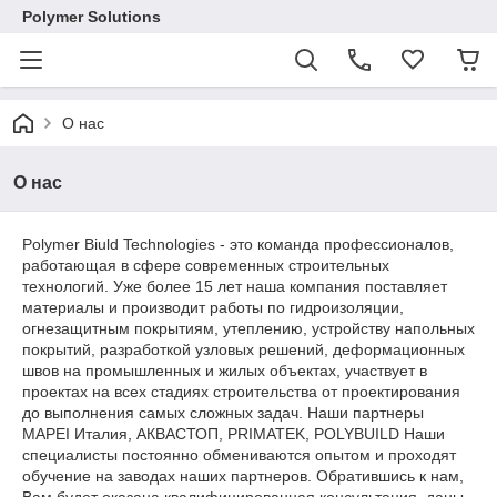
Polymer Solutions
О нас
О нас
Polymer Biuld Technologies - это команда профессионалов,
работающая в сфере современных строительных
технологий. Уже более 15 лет наша компания поставляет
материалы и производит работы по гидроизоляции,
огнезащитным покрытиям, утеплению, устройству напольных
покрытий, разработкой узловых решений, деформационных
швов на промышленных и жилых объектах, участвует в
проектах на всех стадиях строительства от проектирования
до выполнения самых сложных задач. Наши партнеры
MAPEI Италия, АКВАСТОП, PRIMATEK, POLYBUILD Наши
специалисты постоянно обмениваются опытом и проходят
обучение на заводах наших партнеров. Обратившись к нам,