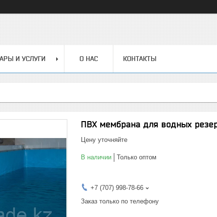
АРЫ И УСЛУГИ
О НАС
КОНТАКТЫ
ПВХ мембрана для водных резе
Цену уточняйте
В наличии
Только оптом
+7 (707) 998-78-66
Заказ только по телефону