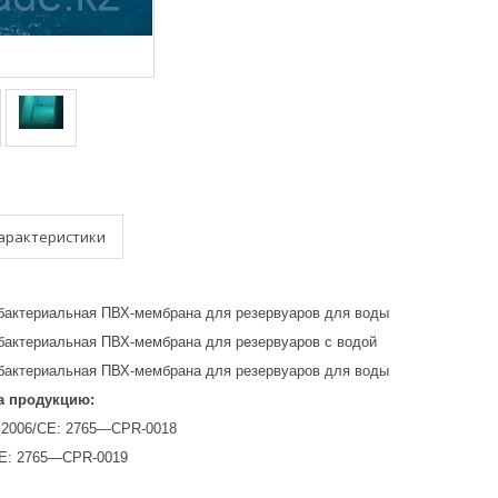
арактеристики
бактериальная ПВХ-мембрана для резервуаров для воды
бактериальная ПВХ-мембрана для резервуаров с водой
бактериальная ПВХ-мембрана для резервуаров для воды
а продукцию:
:2006/CE: 2765—CPR-0018
CE: 2765—CPR-0019