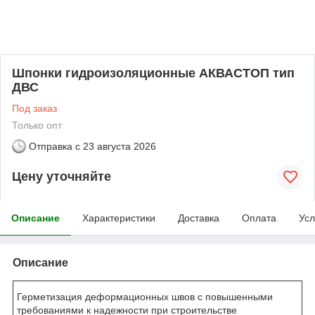
Шпонки гидроизоляционные АКВАСТОП тип
ДВС
Под заказ
Только опт
Отправка с
23 августа 2026
Цену уточняйте
Описание
Характеристики
Доставка
Оплата
Усл
Описание
Герметизация деформационных швов с повышенными
требованиями к надежности при строительстве