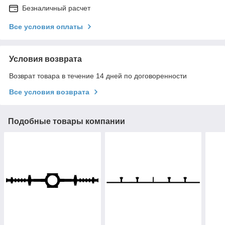
Безналичный расчет
Все условия оплаты
Условия возврата
Возврат товара в течение 14 дней по договоренности
Все условия возврата
Подобные товары компании