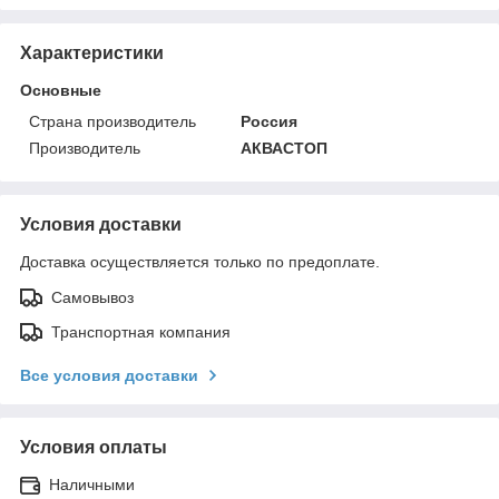
Характеристики
Основные
Страна производитель
Россия
Производитель
АКВАСТОП
Условия доставки
Доставка осуществляется только по предоплате.
Самовывоз
Транспортная компания
Все условия доставки
Условия оплаты
Наличными