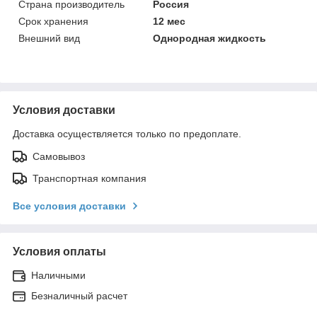
Страна производитель
Россия
Срок хранения
12 мес
Внешний вид
Однородная жидкость
Условия доставки
Доставка осуществляется только по предоплате.
Самовывоз
Транспортная компания
Все условия доставки
Условия оплаты
Наличными
Безналичный расчет