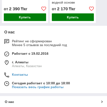
водной основе
2 390
2 170
от
₸/кг
от
₸/кг
Купить
Купить
О нас
Рейтинг не сформирован
Менее 5 отзывов за последний год
Работает с 19.02.2016
г. Алматы
Алматы, Казахстан
Контакты
Сегодня работает с 10:00 до 18:00
Показать весь график работы
О нас