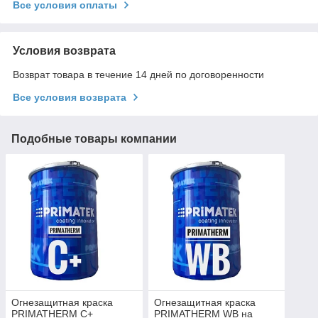
Все условия оплаты
Условия возврата
Возврат товара в течение 14 дней по договоренности
Все условия возврата
Подобные товары компании
Огнезащитная краска
Огнезащитная краска
PRIMATHERM C+
PRIMATHERM WB на