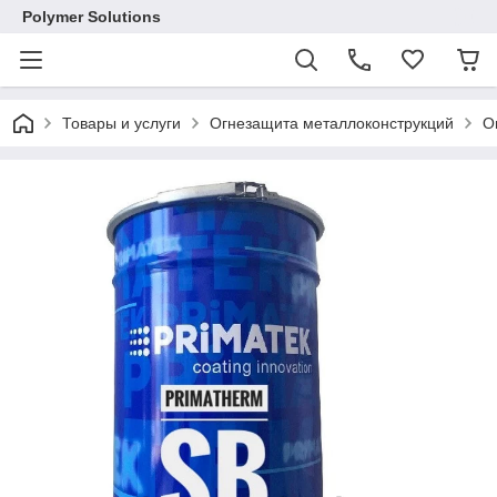
Polymer Solutions
Товары и услуги
Огнезащита металлоконструкций
О